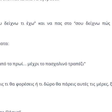
ου δείχνω τι έχω” και να πας στο “σου δείχνω πώς
ματα:
 από το πρωί… μέχρι το πασχαλινό τραπέζι”
ις τι θα φορέσεις ή τι δώρο θα πάρεις αυτές τις μέρες, 