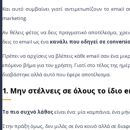
Και αυτό συμβαίνει γιατί αντιμετωπίζουν το email σ
marketing.
Αν θέλεις φέτος να δεις πραγματικό αποτέλεσμα, χρει
δεις το email ως ένα
κανάλι που οδηγεί σε conversi
Πρέπει να αρχίσεις να βλέπεις κάθε email σαν ένα μι
επόμενο βήμα για τον χρήστη. Γιατί στο τέλος της ημ
διαβάστηκε αλλά αυτό που έφερε αποτέλεσμα.
1. Μην στέλνεις σε όλους το ίδιο e
Το πιο συχνό λάθος
είναι ένα: μία καμπάνια, ένα μήν
Στην πράξη όμως, δεν μιλάς σε ένα κοινό αλλά σε δια