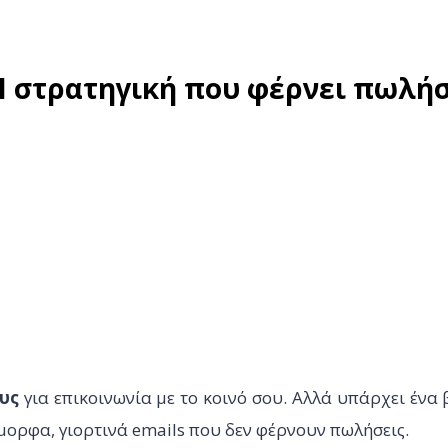
Η στρατηγική που φέρνει πωλήσ
υς
για επικοινωνία με το κοινό σου. Αλλά υπάρχει ένα 
μορφα, γιορτινά emails που δεν φέρνουν πωλήσεις.