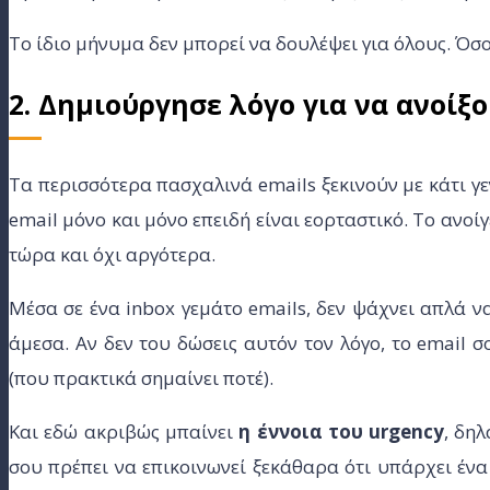
Το ίδιο μήνυμα δεν μπορεί να δουλέψει για όλους. Όσο 
2. Δημιούργησε λόγο για να ανοίξ
Τα περισσότερα πασχαλινά emails ξεκινούν με κάτι γε
email μόνο και μόνο επειδή είναι εορταστικό. Το ανοίγ
τώρα και όχι αργότερα.
Mέσα σε ένα inbox γεμάτο emails, δεν ψάχνει απλά ν
άμεσα. Αν δεν του δώσεις αυτόν τον λόγο, το email σ
(που πρακτικά σημαίνει ποτέ).
Και εδώ ακριβώς μπαίνει
η έννοια του urgency
, δηλ
σου πρέπει να επικοινωνεί ξεκάθαρα ότι υπάρχει ένα