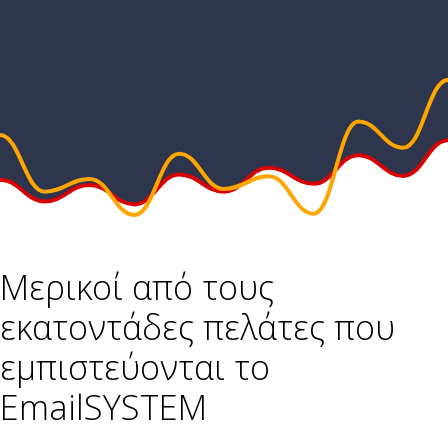
Μερικοί από τους
εκατοντάδες πελάτες που
εμπιστεύονται το
EmailSYSTEM