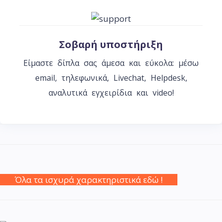
Σοβαρή υποστήριξη
Είμαστε δίπλα σας άμεσα και εύκολα: μέσω
email, τηλεφωνικά, Livechat, Helpdesk,
αναλυτικά εγχειρίδια και video!
Όλα τα ισχυρά χαρακτηριστικά εδώ !