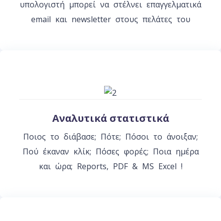
υπολογιστή μπορεί να στέλνει επαγγελματικά
email και newsletter στους πελάτες του
Αναλυτικά στατιστικά
Ποιος το διάβασε; Πότε; Πόσοι το άνοιξαν;
Πού έκαναν κλίκ; Πόσες φορές; Ποια ημέρα
και ώρα; Reports, PDF & MS Excel !