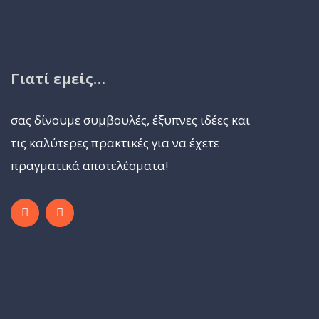
Γιατί εμείς…
σας δίνουμε συμβουλές, έξυπνες ιδέες και
τις καλύτερες πρακτικές για να έχετε
πραγματικά αποτελέσματα!