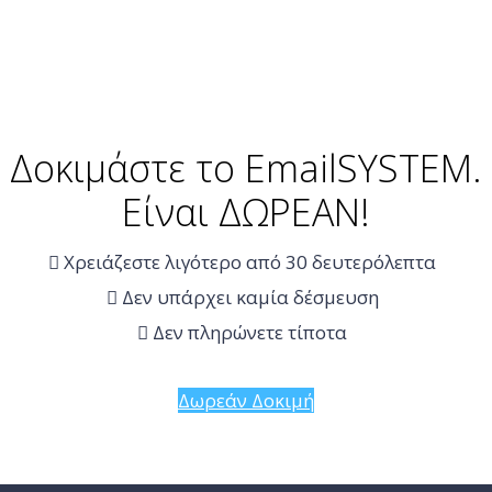
Δοκιμάστε το EmailSYSTEM.
Είναι ΔΩΡΕΑΝ!
Χρειάζεστε λιγότερο από 30 δευτερόλεπτα
Δεν υπάρχει καμία δέσμευση
Δεν πληρώνετε τίποτα
Δωρεάν Δοκιμή