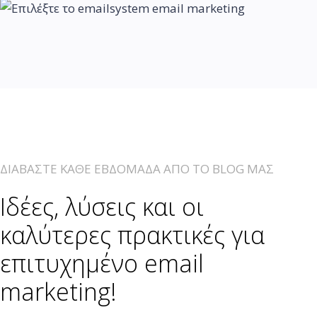
ΔΙΑΒΑΣΤΕ ΚΑΘΕ ΕΒΔΟΜΑΔΑ ΑΠΟ ΤΟ BLOG ΜΑΣ
Ιδέες, λύσεις και οι
καλύτερες πρακτικές για
επιτυχημένο email
marketing!