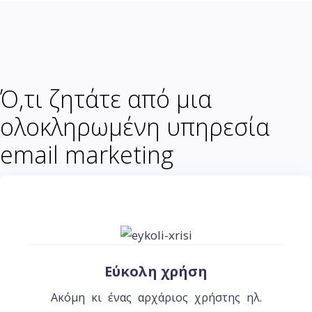
Ό,τι ζητάτε από μια
ολοκληρωμένη υπηρεσία
email marketing
Εύκολη χρήση
Ακόμη κι ένας αρχάριος χρήστης ηλ.